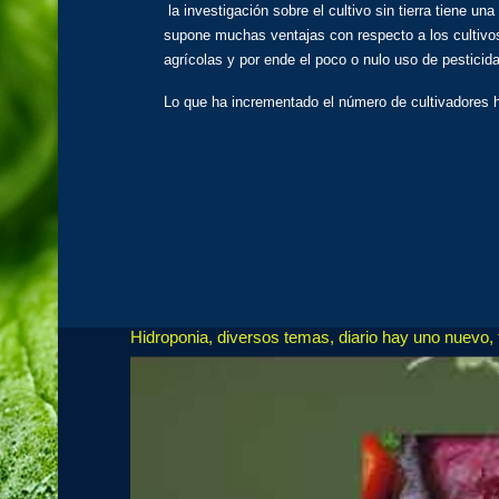
la investigación sobre el cultivo sin tierra tiene 
supone muchas ventajas con respecto a los cultivos t
agrícolas y por ende el poco o nulo uso de pesticid
Lo que ha incrementado el número de cultivadores
Hidroponia, diversos temas, diario hay uno nuevo