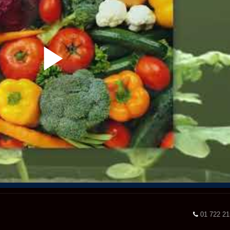
01 722 2