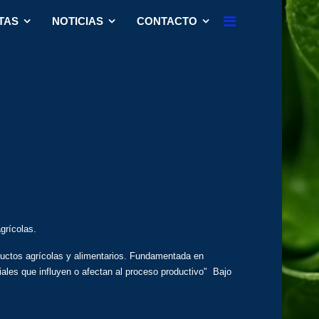
TAS
NOTICIAS
CONTACTO
grícolas.
oductos agrícolas y alimentarios. Fundamentada en
iales que influyen o afectan al proceso productivo" Bajo