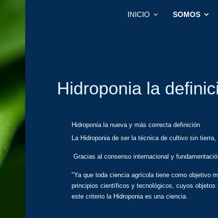
INICIO
SOMOS
Hidroponia la defini
Hidroponia la nueva y más correcta definición
La Hidroponia de ser la técnica de cultivo sin tierra
Gracias al consenso internacional y fundamentación
"Ya que toda ciencia agrícola tiene como objetivo m
principios científicos y tecnológicos, cuyos objeto
este criterio la Hidroponia es una ciencia.