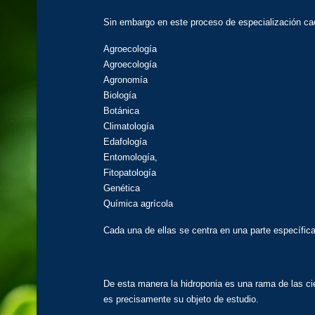
Sin embargo en este proceso de especialización ca
Agroecología
Agroecología
Agronomía
Biología
Botánica
Climatología
Edafología
Entomología,
Fitopatología
Genética
Química agrícola
Cada una de ellas se centra en una parte específica
De esta manera la hidroponia es una rama de las ci
es precisamente su objeto de estudio.