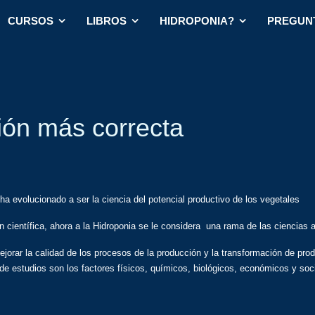
CURSOS
LIBROS
HIDROPONIA?
PREGUN
ción más correcta
, ha evolucionado a ser la ciencia del potencial productivo de los vegetales
 científica, ahora a la Hidroponia se le considera una rama de las ciencias a
ejorar la calidad de los procesos de la producción y la transformación de pr
s de estudios son los factores físicos, químicos, biológicos, económicos y soc