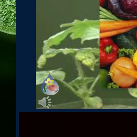
Website Traffic