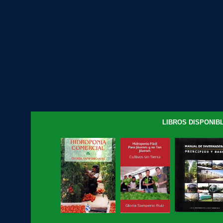
LIBROS DISPONIBL