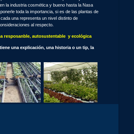
en la industria cosmética y bueno hasta la Nasa
onerle toda la importancia, si es de las plantas de
cada una representa un nivel distinto de
onsideraciones al respecto.
ma resposanble, autosustentable y ecológica
ene una explicación, una historia o un tip, la