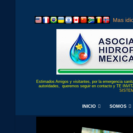
Mas id
Estimados Amigos y visitantes, por la emergencia sanita
autoridades, queremos seguir en contacto y TE
SISTEM
INICIO
SOMOS