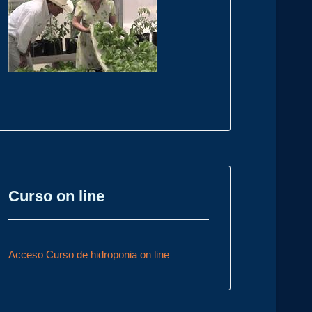
Curso on line
Acceso Curso de hidroponia on line