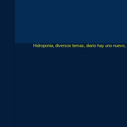
Hidroponia, diversos temas, diario hay uno nuevo