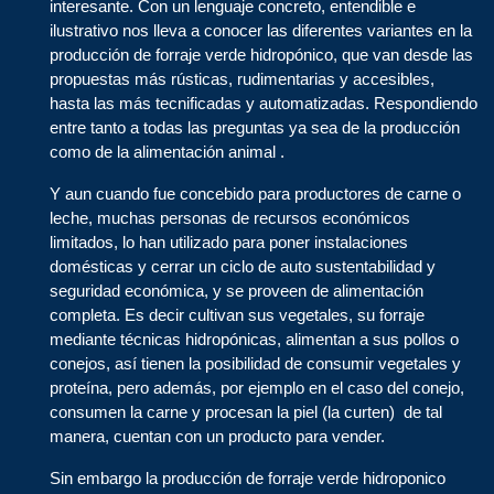
interesante. Con un lenguaje concreto, entendible e
ilustrativo nos lleva a conocer las diferentes variantes en la
producción de forraje verde hidropónico, que van desde las
propuestas más rústicas, rudimentarias y accesibles,
hasta las más tecnificadas y automatizadas. Respondiendo
entre tanto a todas las preguntas ya sea de la producción
como de la alimentación animal .
Y aun cuando fue concebido para productores de carne o
leche, muchas personas de recursos económicos
limitados, lo han utilizado para poner instalaciones
domésticas y cerrar un ciclo de auto sustentabilidad y
seguridad económica, y se proveen de alimentación
completa. Es decir cultivan sus vegetales, su forraje
mediante técnicas hidropónicas, alimentan a sus pollos o
conejos, así tienen la posibilidad de consumir vegetales y
proteína, pero además, por ejemplo en el caso del conejo,
consumen la carne y procesan la piel (la curten) de tal
manera, cuentan con un producto para vender.
Sin embargo la producción de forraje verde hidroponico