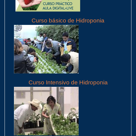
Curso básico de Hidroponia
Curso Intensivo de Hidroponia