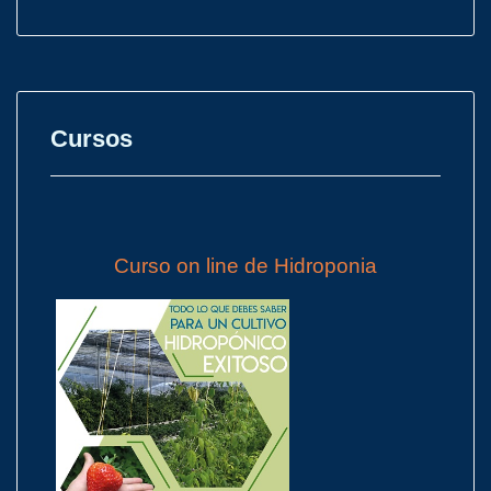
Cursos
Curso on line de Hidroponia