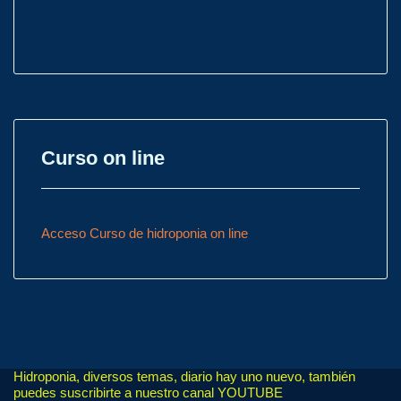
Curso on line
Acceso Curso de hidroponia on line
Hidroponia, diversos temas, diario hay uno nuevo, también
puedes suscribirte a nuestro canal YOUTUBE