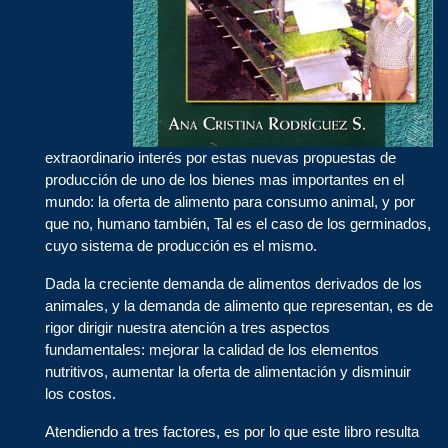
extraordinario interés por estas nuevas propuestas de
producción de uno de los bienes mas importantes en el
mundo: la oferta de alimento para consumo animal, y por
que no, humano también, Tal es el caso de los germinados,
cuyo sistema de producción es el mismo.
Dada la creciente demanda de alimentos derivados de los
animales, y la demanda de alimento que representan, es de
rigor dirigir nuestra atención a tres aspectos
fundamentales: mejorar la calidad de los elementos
nutritivos, aumentar la oferta de alimentación y disminuir
los costos.
Atendiendo a tres factores, es por lo que este libro resulta