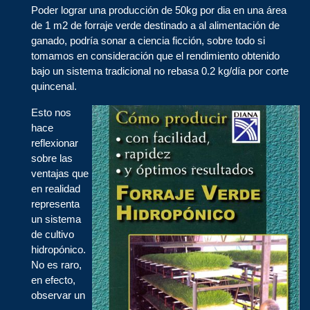
Poder lograr una producción de 50kg por dia en una área
de 1 m2 de forraje verde destinado a al alimentación de
ganado, podría sonar a ciencia ficción, sobre todo si
tomamos en consideración que el rendimiento obtenido
bajo un sistema tradicional no rebasa 0.2 kg/día por corte
quincenal.
Esto nos
hace
reflexionar
sobre las
ventajas que
en realidad
representa
un sistema
de cultivo
hidropónico.
No es raro,
en efecto,
observar un