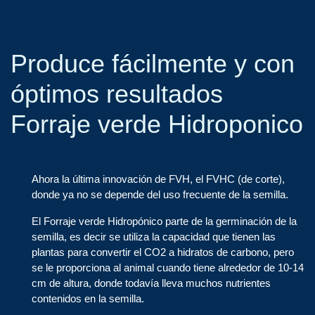
Produce fácilmente y con
óptimos resultados
Forraje verde Hidroponico
Ahora la última innovación de FVH, el FVHC (de corte),
donde ya no se depende del uso frecuente de la semilla.
El Forraje verde Hidropónico parte de la germinación de la
semilla, es decir se utiliza la capacidad que tienen las
plantas para convertir el CO2 a hidratos de carbono, pero
se le proporciona al animal cuando tiene alrededor de 10-14
cm de altura, donde todavía lleva muchos nutrientes
contenidos en la semilla.