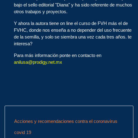
bajo el sello editorial "Diana" y ha sido referente de muchos
otros trabajos y proyectos.
Y ahora la autora tiene on line el curso de FVH más el de
FVHC, donde nos enseña a no depender del uso frecuente
de la semilla, y solo se siembra una vez cada tres años. te
interesa?
Para más información ponte en contacto en
anilusa@prodigy.net.mx
Acciones y recomendaciones contra el coronavirus
covid 19