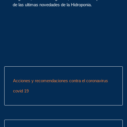
de las ultimas novedades de la Hidroponia.
Acciones y recomendaciones contra el coronavirus
covid 19