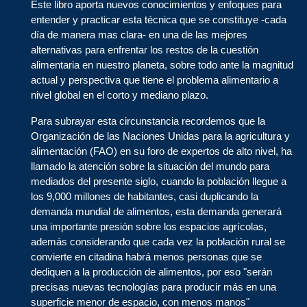
Este libro aporta nuevos conocimientos y enfoques para
entender y practicar esta técnica que se constituye -cada
día de manera mas clara- en una de las mejores
alternativas para enfrentar los restos de la cuestión
alimentaria en nuestro planeta, sobre todo ante la magnitud
actual y perspectiva que tiene el problema alimentario a
nivel global en el corto y mediano plazo.
Para subrayar esta circunstancia recordemos que la
Organización de las Naciones Unidas para la agricultura y
alimentación (FAO) en su foro de expertos de alto nivel, ha
llamado la atención sobre la situación del mundo para
mediados del presente siglo, cuando la población llegue a
los 9,000 millones de habitantes, casi duplicando la
demanda mundial de alimentos, esta demanda generará
una importante presión sobre los espacios agrícolas,
además considerando que cada vez la población rural se
convierte en citadina habrá menos personas que se
dediquen a la producción de alimentos, por eso "serán
precisas nuevas tecnologías para producir más en una
superficie menor de espacio, con menos manos"