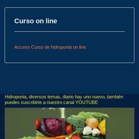
Curso on line
Acceso Curso de hidroponia on line
Hidroponia, diversos temas, diario hay uno nuevo, también
puedes suscribirte a nuestro canal YOUTUBE