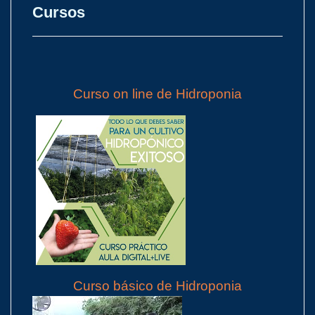
Cursos
Curso on line de Hidroponia
Curso básico de Hidroponia