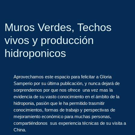
Muros Verdes, Techos
vivos y producción
hidroponicos
Aprovechamos este espacio para felicitar a Gloria
Samperio por su última publicación, y nunca dejará de
sorprendernos por que nos ofrece una vez mas la
evidencia de su vasto conocimiento en el ámbito de la
hidroponia, pasión que le ha permitido trasmitir
conocimientos, formas de trabajo y perspectivas de
mejoramiento económico para muchas personas,
compartiéndonos sus experiencia técnicas de su visita a
China.