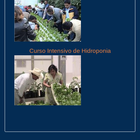
Curso Intensivo de Hidroponia