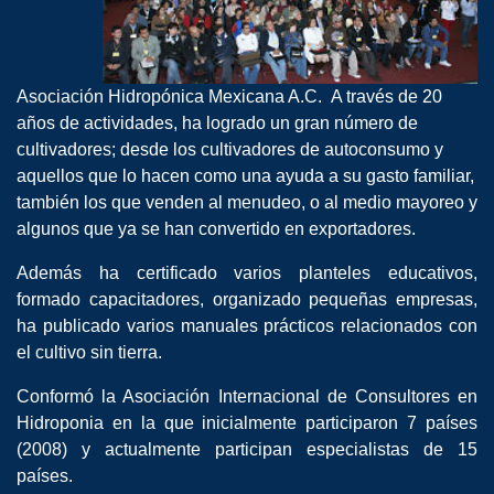
Asociación Hidropónica Mexicana A.C. A través de 20
años de actividades, ha logrado un gran número de
cultivadores; desde los cultivadores de autoconsumo y
aquellos que lo hacen como una ayuda a su gasto familiar,
también los que venden al menudeo, o al medio mayoreo y
algunos que ya se han convertido en exportadores.
Además ha certificado varios planteles educativos,
formado capacitadores, organizado pequeñas empresas,
ha publicado varios manuales prácticos relacionados con
el cultivo sin tierra.
Conformó la Asociación Internacional de Consultores en
Hidroponia en la que inicialmente participaron 7 países
(2008) y actualmente participan especialistas de 15
países.