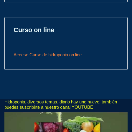
Curso on line
Acceso Curso de hidroponia on line
Hidroponia, diversos temas, diario hay uno nuevo, también
puedes suscribirte a nuestro canal YOUTUBE