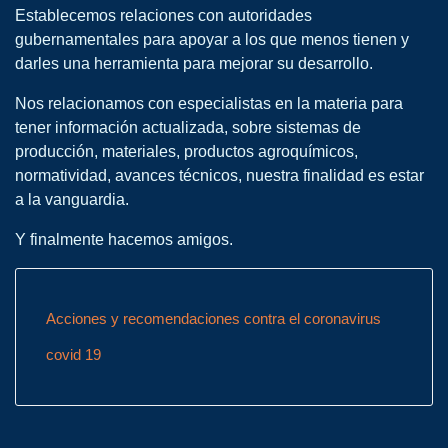
Establecemos relaciones con autoridades
gubernamentales para apoyar a los que menos tienen y
darles una herramienta para mejorar su desarrollo.
Nos relacionamos con especialistas en la materia para
tener información actualizada, sobre sistemas de
producción, materiales, productos agroquímicos,
normatividad, avances técnicos, nuestra finalidad es estar
a la vanguardia.
Y finalmente hacemos amigos.
Acciones y recomendaciones contra el coronavirus
covid 19