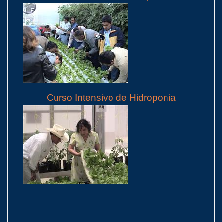
Curso Intensivo de Hidroponia