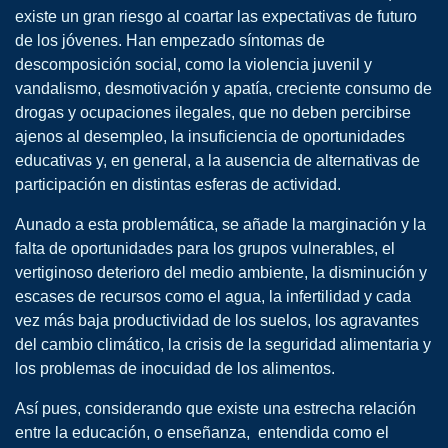
existe un gran riesgo al coartar las expectativas de futuro
de los jóvenes. Han empezado síntomas de
descomposición social, como la violencia juvenil y
vandalismo, desmotivación y apatía, creciente consumo de
drogas y ocupaciones ilegales, que no deben percibirse
ajenos al desempleo, la insuficiencia de oportunidades
educativas y, en general, a la ausencia de alternativas de
participación en distintas esferas de actividad.
Aunado a esta problemática, se añade la marginación y la
falta de oportunidades para los grupos vulnerables, el
vertiginoso deterioro del medio ambiente, la disminución y
escases de recursos como el agua, la infertilidad y cada
vez más baja productividad de los suelos, los agravantes
del cambio climático, la crisis de la seguridad alimentaria y
los problemas de inocuidad de los alimentos.
Así pues, considerando que existe una estrecha relación
entre la educación, o enseñanza, entendida como el