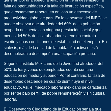
generan por una estrecha relación entre el desempleo, la
falta de oportunidades y la falta de instrucción específica,
que directamente repercuten en con un descenso de
productividad global de país. En las encuesta del INEGI se
puede observar que alrededor del 60% de la población
ocupada no cuenta con ninguna prestación social y que
menos del 50% de los trabajadores tiene un contrato
escrito y unas condiciones de estabilidad en el empleo. En
síntesis, más de la mitad de la población activa o está
desempleada o desempeña una ocupación precaria.
Según el Instituto Mexicano de la Juventud alrededor del
50% de los jóvenes desempleados cuenta con una
educación de media y superior. Por el contrario, la tasa de
desempleo desciende en cuanto disminuye el nivel
educativo. Así, el mercado laboral mexicano se caracteriza
por ser de bajo perfil, de pobre remuneración y sin cultura
laboral.
El Observatorio Ciudadano de la Educación señala que