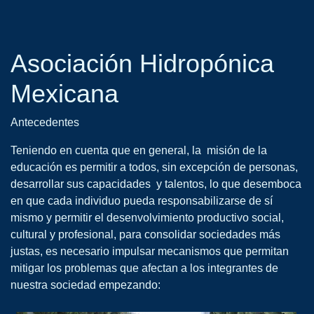
Asociación Hidropónica
Mexicana
Antecedentes
Teniendo en cuenta que en general, la misión de la
educación es permitir a todos, sin excepción de personas,
desarrollar sus capacidades y talentos, lo que desemboca
en que cada individuo pueda responsabilizarse de sí
mismo y permitir el desenvolvimiento productivo social,
cultural y profesional, para consolidar sociedades más
justas, es necesario impulsar mecanismos que permitan
mitigar los problemas que afectan a los integrantes de
nuestra sociedad empezando: