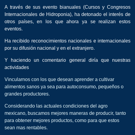
A través de sus evento bianuales (Cursos y Congresos
Internacionales de Hidroponia), ha detonado el interés de
otros países, en los que ahora ya se realizan estos
eventos.
Ha recibido reconocimientos nacionales e internacionales
por su difusión nacional y en el extranjero.
Y haciendo un comentario general diría que nuestras
actividades
Vincularnos con los que desean aprender a cultivar
alimentos sanos ya sea para autoconsumo, pequeños o
grandes productores.
Considerando las actuales condiciones del agro
mexicano, buscamos mejores maneras de producir, tanto
para obtener mejores productos, como para que estos
sean mas rentables.