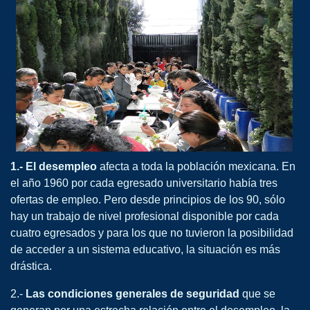
1.- El desempleo
afecta a toda la población mexicana. En
el año 1960 por cada egresado universitario había tres
ofertas de empleo. Pero desde principios de los 90, sólo
hay un trabajo de nivel profesional disponible por cada
cuatro egresados y para los que no tuvieron la posibilidad
de acceder a un sistema educativo, la situación es más
drástica.
2.-
Las condiciones generales de seguridad
que se