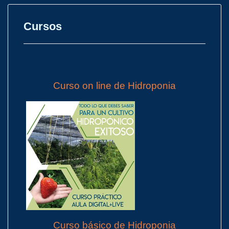
Cursos
Curso on line de Hidroponia
Curso básico de Hidroponia