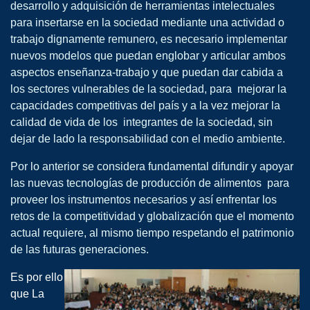
desarrollo y adquisición de herramientas intelectuales
para insertarse en la sociedad mediante una actividad o
trabajo dignamente remunero, es necesario implementar
nuevos modelos que puedan englobar y articular ambos
aspectos enseñanza-trabajo y que puedan dar cabida a
los sectores vulnerables de la sociedad, para mejorar la
capacidades competitivas del país y a la vez mejorar la
calidad de vida de los integrantes de la sociedad, sin
dejar de lado la responsabilidad con el medio ambiente.
Por lo anterior se considera fundamental difundir y apoyar
las nuevas tecnologías de producción de alimentos para
proveer los instrumentos necesarios y así enfrentar los
retos de la competitividad y globalización que el momento
actual requiere, al mismo tiempo respetando el patrimonio
de las futuras generaciones.
E
s por ello
que La