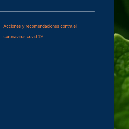
Acciones y recomendaciones contra el
coronavirus covid 19