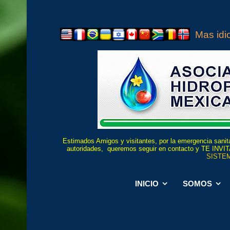
Mas id
Estimados Amigos y visitantes, por la emergencia sanita
autoridades, queremos seguir en contacto y TE
SISTEM
INICIO
SOMOS