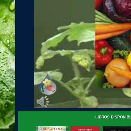
LIBROS DISPONIBL