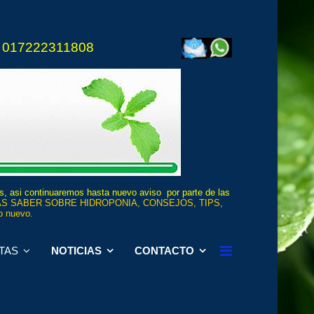
 017222311808
os, asi continuaremos hasta nuevo aviso por parte de las
S SABER SOBRE HIDROPONIA, CONSEJOS, TIPS,
 nuevo.
TAS
NOTICIAS
CONTACTO