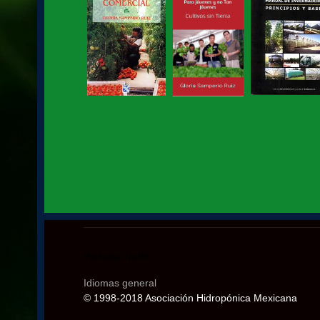
Website Traffic
Idiomas general
© 1998-2018 Asociación Hidropónica Mexicana