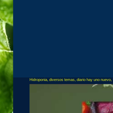
Hidroponia, diversos temas, diario hay uno nuevo