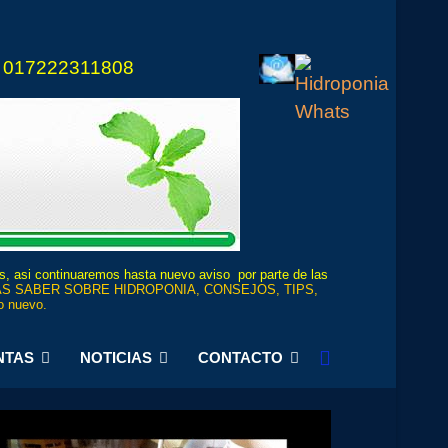
 017222311808
os, asi continuaremos hasta nuevo aviso por parte de las
S SABER SOBRE HIDROPONIA, CONSEJOS, TIPS,
 nuevo.
NTAS
NOTICIAS
CONTACTO