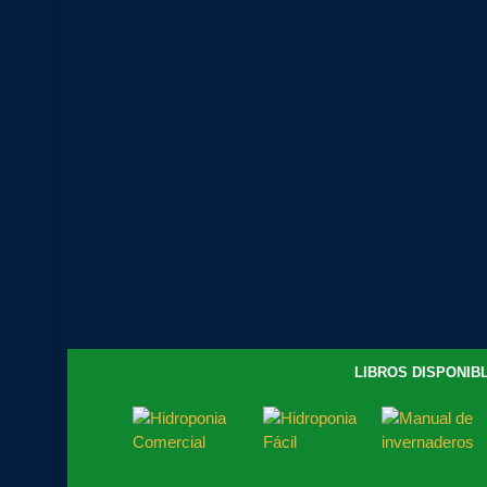
LIBROS DISPONIBL