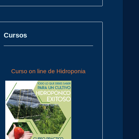
Cursos
Curso on line de Hidroponia