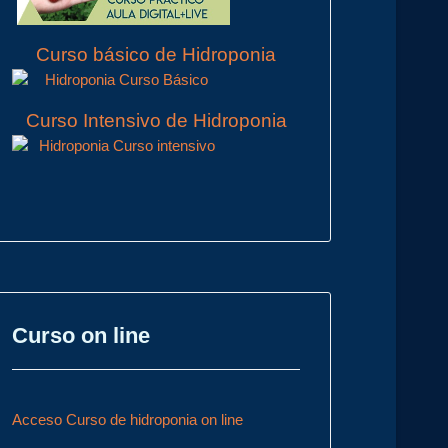
Curso básico de Hidroponia
Curso Intensivo de Hidroponia
Curso on line
Acceso Curso de hidroponia on line