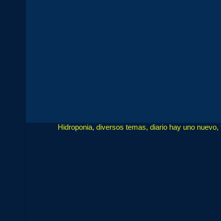
Hidroponia, diversos temas, diario hay uno nuevo