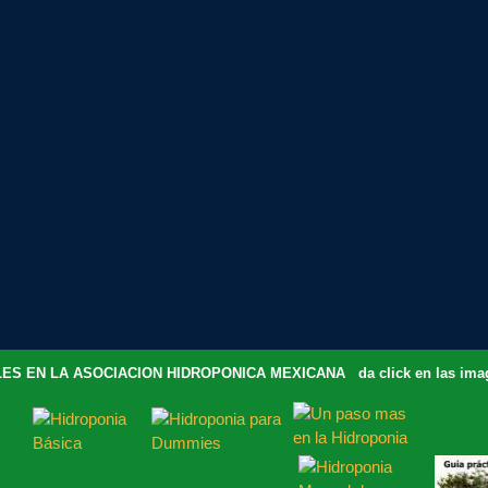
ES EN LA ASOCIACION HIDROPONICA MEXICANA da click en las image