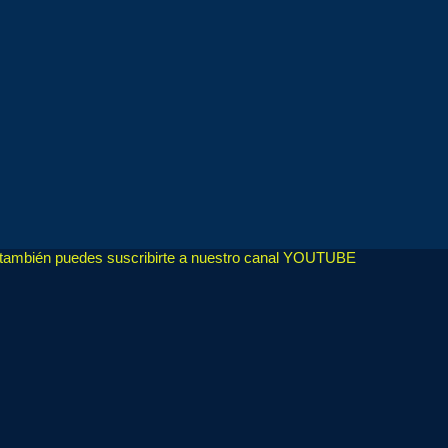
, también puedes suscribirte a nuestro canal YOUTUBE