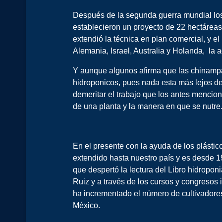
Después de la segunda guerra mundial los m
establecieron un proyecto de 22 hectáreas 
extendió la técnica en plan comercial, y el
Alemania, Israel, Australia y Holanda, la 
Y aunque algunos afirma que las chinampas
hidroponicos, pues nada esta más lejos de
demeritar el trabajo que los antes mencion
de una planta y la manera en que se nutre
En el presente con la ayuda de los plásti
extendido hasta nuestro país y es desde 1
que despertó la lectura del Libro hidropon
Ruiz y a través de los cursos y congresos 
ha incrementado el número de cultivadores
México.