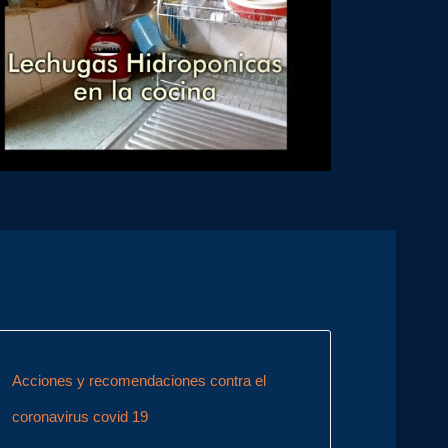
Acciones y recomendaciones contra el
coronavirus covid 19