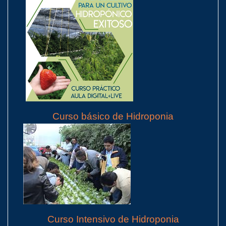
Curso básico de Hidroponia
Curso Intensivo de Hidroponia