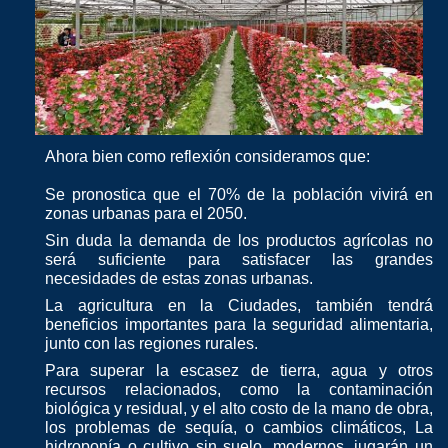
Ahora bien como reflexión consideramos que:
Se pronostica que el 70% de la población vivirá en
zonas urbanas para el 2050.
Sin duda la demanda de los productos agrícolas no
será suficiente para satisfacer las grandes
necesidades de estas zonas urbanas.
La agricultura en la Ciudades, también tendrá
beneficios importantes para la seguridad alimentaria,
junto con las regiones rurales.
Para superar la escasez de tierra, agua y otros
recursos relacionados, como la contaminación
biológica y residual, y el alto costo de la mano de obra,
los problemas de sequía, o cambios climáticos,
La
hidroponía o cultivo sin suelo, modernos, jugarán un