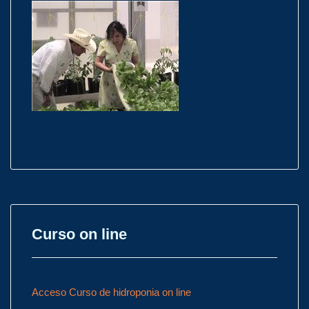
Curso on line
Acceso Curso de hidroponia on line