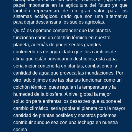
papel importante en la agricultura del futuro ya que
también representan de un gran valor para los
sistemas ecológicos. dado que son una alternativa
para dejar descansar a los suelos agrícolas.
Quizá es oportuno comprender que las plantas
funcionan como un colchón térmico en nuestro
planeta, además de poder ser los grandes
contenedores de agua, dado que los cambios de
clima que están provocando deshielos, esta agua
sería mejor contenerla en plantas, combatiendo la
cantidad de agua que provoca las inundaciones. Por
otro lado dijimos que las plantas funcionan como un
colchón térmico, pues regulan la temperatura y la
humedad de la biosfera. A nivel global la mejor
solución para enfrentar los desastres que supone el
cambio climático, sería poblar el planeta con la mayor
cantidad de plantas posibles y nosotros podemos
contribuir aunque sea con una lechuga en nuestra
cocina