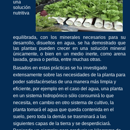
una
solución
nutritiva
equilibrada, con los minerales necesarios para su
desarrollo, disueltos en agua, se ha demostrado que
las plantas pueden crecer en una solución mineral
únicamente, o bien en un medio inerte, como arena
lavada, grava o perlita, entre muchas otras.
Basados en estas prácticas se ha investigado
extensamente sobre las necesidades de la planta para
poder satisfacérselas de una manera más limpia y
eficiente, por ejemplo en el caso del agua, una planta
en un sistema hidropónico sólo consumirá lo que
necesita, en cambio en otro sistema de cultivo, la
planta tomará el agua que queda contenida en el
suelo, pero toda la demás se trasminará a las
siguientes capas de la tierra y se desperdiciará.