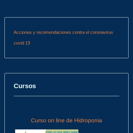
Acciones y recomendaciones contra el coronavirus
covid 19
Cursos
Curso on line de Hidroponia