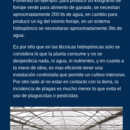
Poniendo un ejemplo: para producir un kilogramo de
forraje verde para alimento de ganado, se necesitan
aproximadamente 200 lts de agua, en cambio para
producir un kg del mismo forraje, en un sistema
hidropónico se necesitaran aproximadamente 3lts de
agua.
Es por ello que en las técnicas hidropónicas solo se
considera lo que la planta consume y no se
desperdicia nada, ni agua, ni nutrientes, y en cuanto a
la mano de obra, es mas eficiente tener una
instalación controlada que permite un cultivo intensivo.
Por otro lado al no estar en contacto con la tierra, la
incidencia de plagas es mucho menor lo que evita el
uso de plaguicidas o pesticidas.