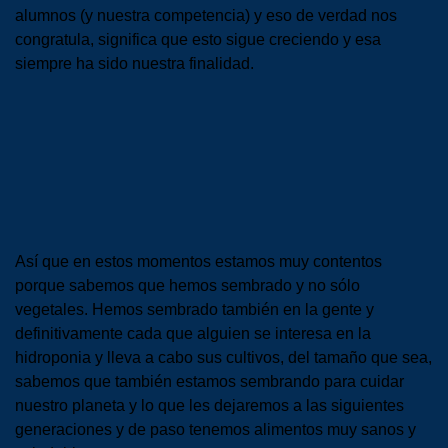
alumnos (y nuestra competencia) y eso de verdad nos
congratula, significa que esto sigue creciendo y esa
siempre ha sido nuestra finalidad.
Así que en estos momentos estamos muy contentos
porque sabemos que hemos sembrado y no sólo
vegetales. Hemos sembrado también en la gente y
definitivamente cada que alguien se interesa en la
hidroponia y lleva a cabo sus cultivos, del tamaño que sea,
sabemos que también estamos sembrando para cuidar
nuestro planeta y lo que les dejaremos a las siguientes
generaciones y de paso tenemos alimentos muy sanos y