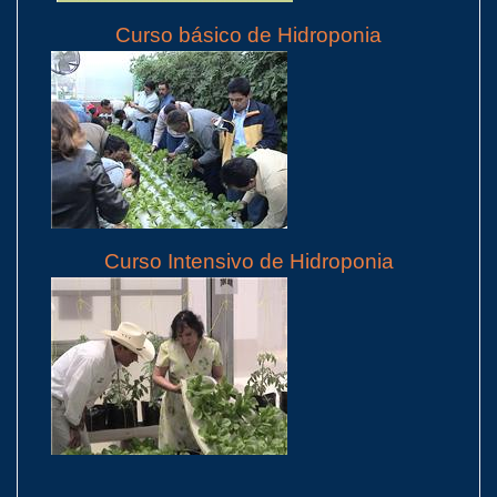
Curso básico de Hidroponia
Curso Intensivo de Hidroponia