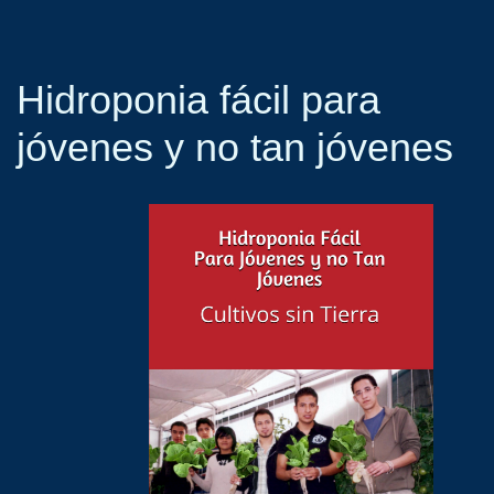
Hidroponia fácil para
jóvenes y no tan jóvenes