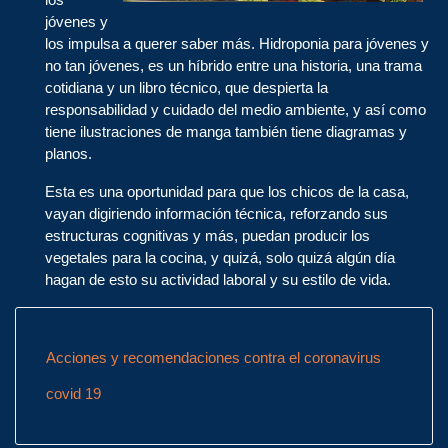
jóvenes y
los impulsa a querer saber más. Hidroponia para jóvenes y
no tan jóvenes, es un híbrido entre una historia, una trama
cotidiana y un libro técnico, que despierta la
responsabilidad y cuidado del medio ambiente, y así como
tiene ilustraciones de manga también tiene diagramas y
planos.
Esta es una oportunidad para que los chicos de la casa,
vayan digiriendo información técnica, reforzando sus
estructuras cognitivas y más, puedan producir los
vegetales para la cocina, y quizá, solo quizá algún día
hagan de esto su actividad laboral y su estilo de vida.
Acciones y recomendaciones contra el coronavirus
covid 19