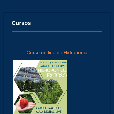
Cursos
Curso on line de Hidroponia