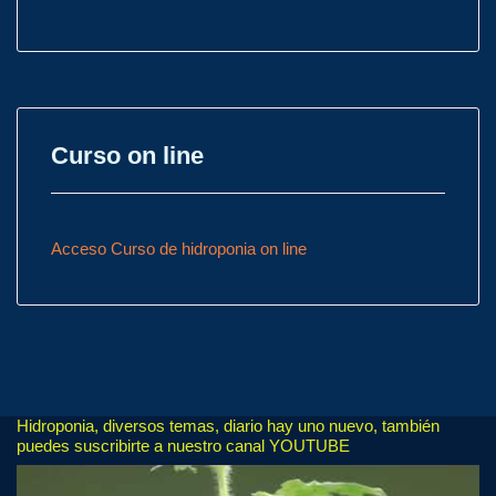
Curso on line
Acceso Curso de hidroponia on line
Hidroponia, diversos temas, diario hay uno nuevo, también
puedes suscribirte a nuestro canal YOUTUBE