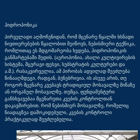
ჰიდროპონიკა
პირველადი აღმოჩენიდან, რომ მცენარე წყალში ხსნადი
ნივთიერებების წყალობით შეიწოვს, ნებისმიერი ტექნიკა,
რომლითაც ეს მდგომარეობა ხვდება, ჰიდროპონიკის
განმარტებაში შედის. (აეროპონია, ახალი კულტივირების
სისტემა, მცურავი ფესვი, სუბსტრატის კულტურები და
ა.შ.). რასაკვირველია, ამ პირობას ადვილად შეეძლება
წინააღმდეგი, რადგან, ბუნებრივია, ის ასევე არის, თუ
როგორ მცენარე კვებავს ტრადიციულ მოსავალზე მიწაზე
ან ორგანულ მოსავალზე, თუმცა, ფუნდამენტური
განსხვავებაა მცენარეთა კვების კონტროლთან
დაკავშირებით. რომ ნებისმიერ მოსავალზე, რომელიც
ნიადაგზეა დამოკიდებული, კვების კონტროლი
პრაქტიკულად შეუძლებელია.