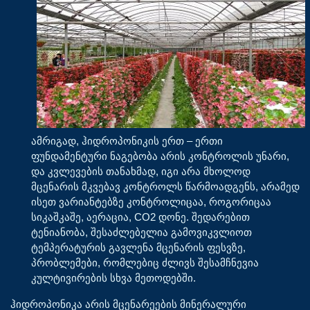
ამრიგად, ჰიდროპონიკის ერთ – ერთი
ფუნდამენტური ნაგებობა არის კონტროლის უნარი,
და კვლევების თანახმად, იგი არა მხოლოდ
მცენარის მკვებავ კონტროლს წარმოადგენს, არამედ
ისეთ ვარიანტებზე კონტროლიცაა, როგორიცაა
სიკაშკაშე, აერაცია, CO2 დონე. შედარებით
ტენიანობა, შესაძლებელია გამოვიკვლიოთ
ტემპერატურის გავლენა მცენარის ფესვზე,
პრობლემები, რომლებიც ძლივს შესამჩნევია
კულტივირების სხვა მეთოდებში.
ჰიდროპონიკა არის მცენარეების მინერალური