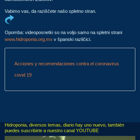
Vabimo vas, da raziščete našo spletno stran.
Opomba: videoposnetki so na voljo samo na spletni strani
www.hidroponia.org.mx
v španski različici.
Acciones y recomendaciones contra el coronavirus
covid 19
Hidroponia, diversos temas, diario hay uno nuevo, también
puedes suscribirte a nuestro canal YOUTUBE