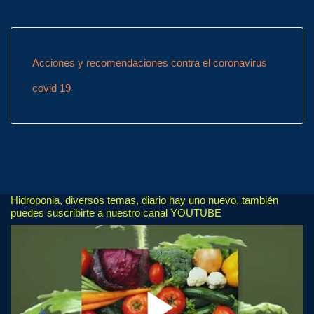
Acciones y recomendaciones contra el coronavirus
covid 19
Hidroponia, diversos temas, diario hay uno nuevo, también
puedes suscribirte a nuestro canal YOUTUBE