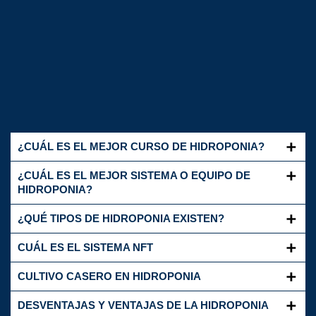
¿CUÁL ES EL MEJOR CURSO DE HIDROPONIA?
¿CUÁL ES EL MEJOR SISTEMA O EQUIPO DE
HIDROPONIA?
¿QUÉ TIPOS DE HIDROPONIA EXISTEN?
CUÁL ES EL SISTEMA NFT
CULTIVO CASERO EN HIDROPONIA
DESVENTAJAS Y VENTAJAS DE LA HIDROPONIA