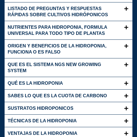
LISTADO DE PREGUNTAS Y RESPUESTAS
RÁPIDAS SOBRE CULTIVOS HIDRÓPONICOS
NUTRIENTES PARA HIDROPONIA, FORMULA
UNIVERSAL PARA TODO TIPO DE PLANTAS
ORIGEN Y BENEFICIOS DE LA HIDROPONIA,
FUNCIONA O ES FALSO
QUE ES EL SISTEMA NGS NEW GROWING
SYSTEM
QUÉ ES LA HIDROPONIA
SABES LO QUE ES LA CUOTA DE CARBONO
SUSTRATOS HIDROPONICOS
TÉCNICAS DE LA HIDROPONIA
VENTAJAS DE LA HIDROPONIA