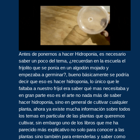
Antes de ponernos a hacer Hidroponia, es necesario
saber un poco del tema, ¿recuerdan en la escuela el
frijolito que se ponía en un algodón mojado y
empezaba a germinar?, bueno básicamente se podría
decir que eso es hacer hidroponia, lo único que le
faltaba a nuestro fríjol era saber qué mas necesitaba y
en gran parte eso es el arte no nada más de saber
hacer hidroponia, sino en general de cultivar cualquier
planta, ahora ya existe mucha información sobre todos
los temas en particular de las plantas que queremos
cultivar, sin embargo uno de los libros que me ha
parecido más explicativo no solo para conocer a las
plantas sino también para entenderlas y saber como