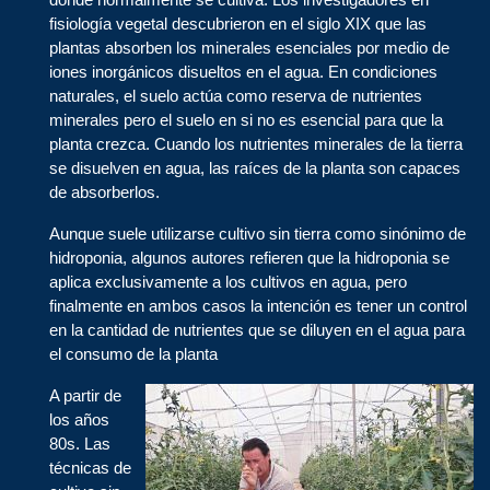
fisiología vegetal descubrieron en el siglo XIX que las
plantas absorben los minerales esenciales por medio de
iones inorgánicos disueltos en el agua. En condiciones
naturales, el suelo actúa como reserva de nutrientes
minerales pero el suelo en si no es esencial para que la
planta crezca. Cuando los nutrientes minerales de la tierra
se disuelven en agua, las raíces de la planta son capaces
de absorberlos.
Aunque suele utilizarse cultivo sin tierra como sinónimo de
hidroponia, algunos autores refieren que la hidroponia se
aplica exclusivamente a los cultivos en agua, pero
finalmente en ambos casos la intención es tener un control
en la cantidad de nutrientes que se diluyen en el agua para
el consumo de la planta
A partir de
los años
80s. Las
técnicas de