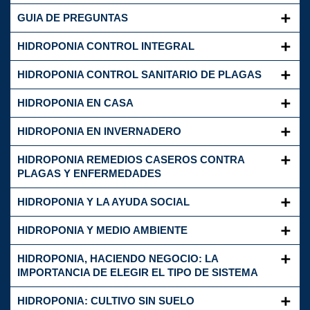
GUIA DE PREGUNTAS
HIDROPONIA CONTROL INTEGRAL
HIDROPONIA CONTROL SANITARIO DE PLAGAS
HIDROPONIA EN CASA
HIDROPONIA EN INVERNADERO
HIDROPONIA REMEDIOS CASEROS CONTRA
PLAGAS Y ENFERMEDADES
HIDROPONIA Y LA AYUDA SOCIAL
HIDROPONIA Y MEDIO AMBIENTE
HIDROPONIA, HACIENDO NEGOCIO: LA
IMPORTANCIA DE ELEGIR EL TIPO DE SISTEMA
HIDROPONIA: CULTIVO SIN SUELO