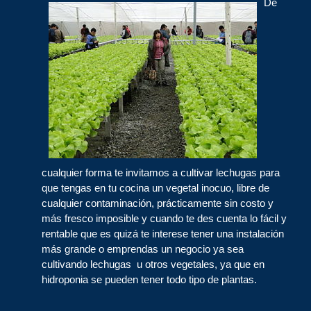
De
cualquier forma te invitamos a cultivar lechugas para
que tengas en tu cocina un vegetal inocuo, libre de
cualquier contaminación, prácticamente sin costo y
más fresco imposible y cuando te des cuenta lo fácil y
rentable que es quizá te interese tener una instalación
más grande o emprendas un negocio ya sea
cultivando lechugas u otros vegetales, ya que en
hidroponia se pueden tener todo tipo de plantas.