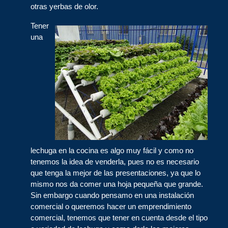
otras yerbas de olor.
Tener
una
lechuga en la cocina es algo muy fácil y como no
tenemos la idea de venderla, pues no es necesario
que tenga la mejor de las presentaciones, ya que lo
mismo nos da comer una hoja pequeña que grande.
Sin embargo cuando pensamo en una instalación
comercial o queremos hacer un emprendimiento
comercial, tenemos que tener en cuenta desde el tipo