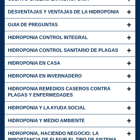
DESVENTAJAS Y VENTAJAS DE LA HIDROPONIA
GUIA DE PREGUNTAS
HIDROPONIA CONTROL INTEGRAL
HIDROPONIA CONTROL SANITARIO DE PLAGAS
HIDROPONIA EN CASA
HIDROPONIA EN INVERNADERO
HIDROPONIA REMEDIOS CASEROS CONTRA
PLAGAS Y ENFERMEDADES
HIDROPONIA Y LA AYUDA SOCIAL
HIDROPONIA Y MEDIO AMBIENTE
HIDROPONIA, HACIENDO NEGOCIO: LA
IMPORTANCIA DE ELEGIR EL TIPO DE SISTEMA