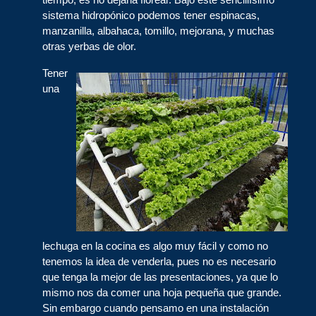
sistema hidropónico podemos tener espinacas,
manzanilla, albahaca, tomillo, mejorana, y muchas
otras yerbas de olor.
Tener
una
lechuga en la cocina es algo muy fácil y como no
tenemos la idea de venderla, pues no es necesario
que tenga la mejor de las presentaciones, ya que lo
mismo nos da comer una hoja pequeña que grande.
Sin embargo cuando pensamo en una instalación