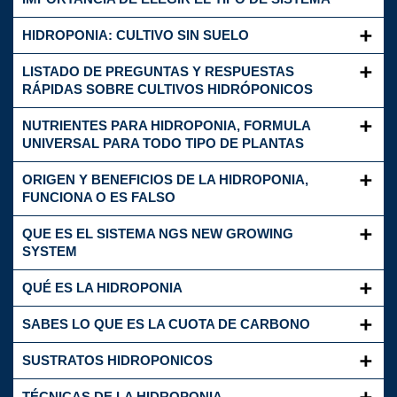
HIDROPONIA: CULTIVO SIN SUELO
LISTADO DE PREGUNTAS Y RESPUESTAS
RÁPIDAS SOBRE CULTIVOS HIDRÓPONICOS
NUTRIENTES PARA HIDROPONIA, FORMULA
UNIVERSAL PARA TODO TIPO DE PLANTAS
ORIGEN Y BENEFICIOS DE LA HIDROPONIA,
FUNCIONA O ES FALSO
QUE ES EL SISTEMA NGS NEW GROWING
SYSTEM
QUÉ ES LA HIDROPONIA
SABES LO QUE ES LA CUOTA DE CARBONO
SUSTRATOS HIDROPONICOS
TÉCNICAS DE LA HIDROPONIA