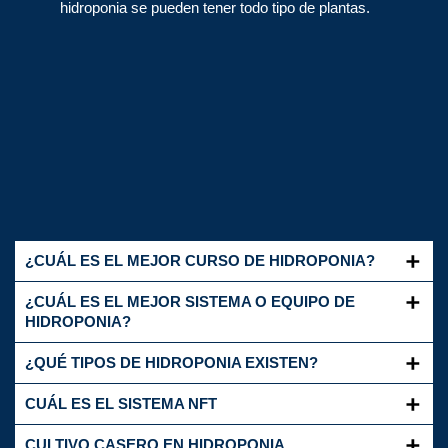
hidroponia se pueden tener todo tipo de plantas.
¿CUÁL ES EL MEJOR CURSO DE HIDROPONIA?
¿CUÁL ES EL MEJOR SISTEMA O EQUIPO DE
HIDROPONIA?
¿QUÉ TIPOS DE HIDROPONIA EXISTEN?
CUÁL ES EL SISTEMA NFT
CULTIVO CASERO EN HIDROPONIA