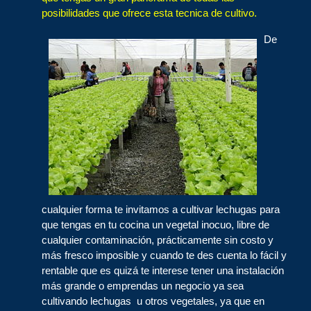
posibilidades que ofrece esta tecnica de cultivo.
De
cualquier forma te invitamos a cultivar lechugas para
que tengas en tu cocina un vegetal inocuo, libre de
cualquier contaminación, prácticamente sin costo y
más fresco imposible y cuando te des cuenta lo fácil y
rentable que es quizá te interese tener una instalación
más grande o emprendas un negocio ya sea
cultivando lechugas u otros vegetales, ya que en