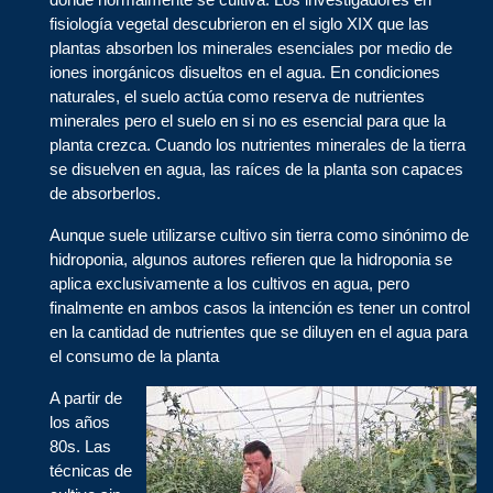
fisiología vegetal descubrieron en el siglo XIX que las
plantas absorben los minerales esenciales por medio de
iones inorgánicos disueltos en el agua. En condiciones
naturales, el suelo actúa como reserva de nutrientes
minerales pero el suelo en si no es esencial para que la
planta crezca. Cuando los nutrientes minerales de la tierra
se disuelven en agua, las raíces de la planta son capaces
de absorberlos.
Aunque suele utilizarse cultivo sin tierra como sinónimo de
hidroponia, algunos autores refieren que la hidroponia se
aplica exclusivamente a los cultivos en agua, pero
finalmente en ambos casos la intención es tener un control
en la cantidad de nutrientes que se diluyen en el agua para
el consumo de la planta
A partir de
los años
80s. Las
técnicas de