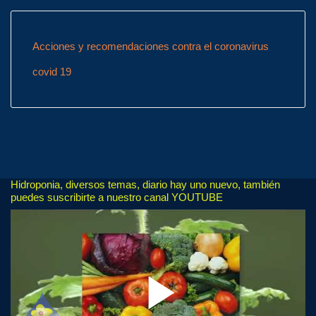
Acciones y recomendaciones contra el coronavirus
covid 19
Hidroponia, diversos temas, diario hay uno nuevo, también
puedes suscribirte a nuestro canal YOUTUBE