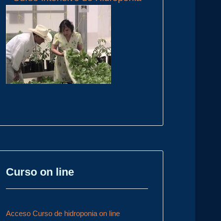
Curso on line
Acceso Curso de hidroponia on line