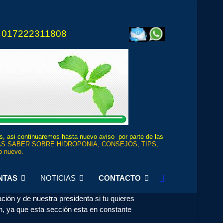
 017222311808
os, asi continuaremos hasta nuevo aviso por parte de las
S SABER SOBRE HIDROPONIA, CONSEJOS, TIPS,
 nuevo.
NTAS
NOTICIAS
CONTACTO
ción y de nuestra presidenta si tu quieres
n, ya que esta sección esta en constante