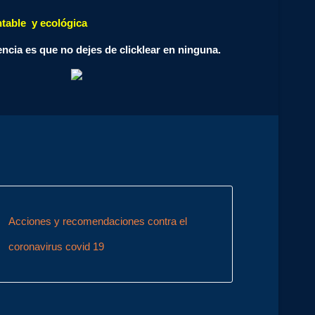
ntable y ecológica
encia es que no dejes de clicklear en ninguna.
Acciones y recomendaciones contra el
coronavirus covid 19