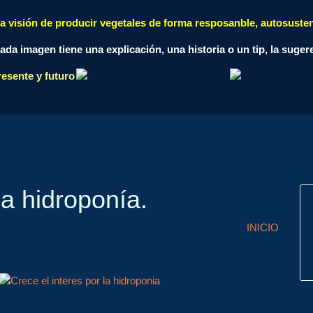
a visión de producir vegetales de forma resposanble, autosuste
ada imagen tiene una explicación, una historia o un tip, la suger
la hidroponía.
INICIO