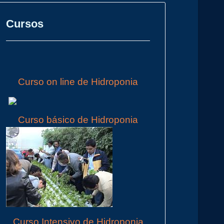
Cursos
Curso on line de Hidroponia
Curso básico de Hidroponia
Curso Intensivo de Hidroponia