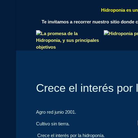
Hidroponia es un
Te invitamos a recorrer nuestro sitio donde c
Crece el interés por 
Agro red junio 2001.
Cultivo sin tierra.
Crece el interés por la hidroponía.