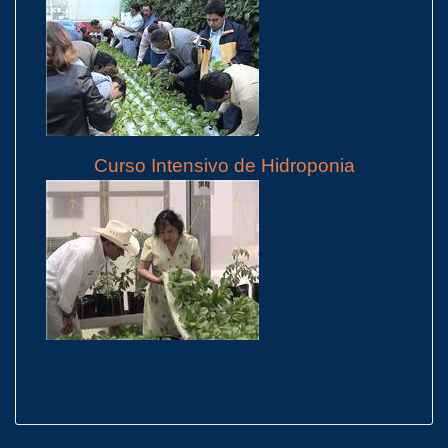
Curso Intensivo de Hidroponia