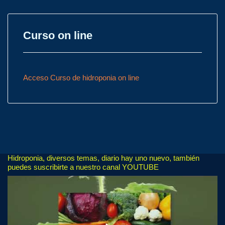
Curso on line
Acceso Curso de hidroponia on line
Hidroponia, diversos temas, diario hay uno nuevo, también
puedes suscribirte a nuestro canal YOUTUBE