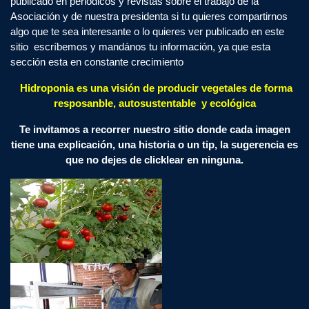
publicado en periódicos y revistas sobre el trabajo de la
Asociación y de nuestra presidenta si tu quieres compartirnos
algo que te sea interesante o lo quieres ver publicado en este
sitio escríbemos y mandános tu información, ya que esta
sección esta en constante crecimiento
Hidroponia es una visión de producir vegetales de forma
resposanble, autosustentable y ecológica
Te invitamos a recorrer nuestro sitio donde cada imagen
tiene una explicación, una historia o un tip, la sugerencia es
que no dejes de clicklear en ninguna.