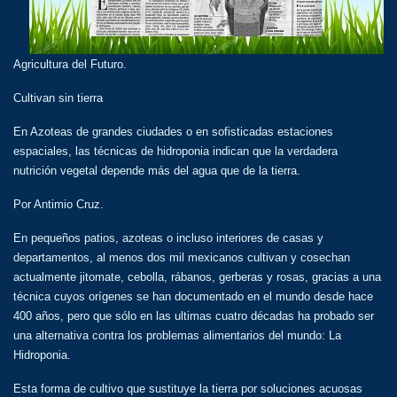
Agricultura del Futuro.
Cultivan sin tierra
En Azoteas de grandes ciudades o en sofisticadas estaciones
espaciales, las técnicas de hidroponia indican que la verdadera
nutrición vegetal depende más del agua que de la tierra.
Por Antimio Cruz.
En pequeños patios, azoteas o incluso interiores de casas y
departamentos, al menos dos mil mexicanos cultivan y cosechan
actualmente jitomate, cebolla, rábanos, gerberas y rosas, gracias a una
técnica cuyos orígenes se han documentado en el mundo desde hace
400 años, pero que sólo en las ultimas cuatro décadas ha probado ser
una alternativa contra los problemas alimentarios del mundo: La
Hidroponia.
Esta forma de cultivo que sustituye la tierra por soluciones acuosas